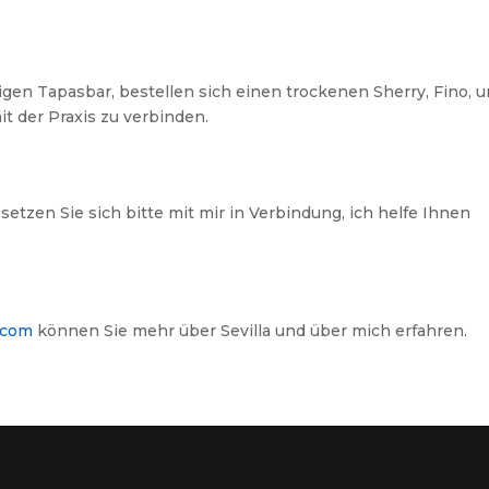
ligen Tapasbar, bestellen sich einen trockenen Sherry, Fino, 
it der Praxis zu verbinden.
setzen Sie sich bitte mit mir in Verbindung, ich helfe Ihnen
.com
können Sie mehr über Sevilla und über mich erfahren.