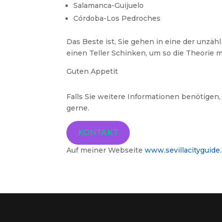
Salamanca-Guijuelo
Córdoba-Los Pedroches
Das Beste ist, Sie gehen in eine der unzäh
einen Teller Schinken, um so die Theorie m
Guten Appetit
Falls Sie weitere Informationen benötigen, 
gerne.
KONTAKT
Auf meiner Webseite
www.sevillacityguide