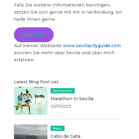
Falls Sie weitere Informationen benötigen,
setzen Sie sich gerne mit mir in Verbindung, ich
helfe Ihnen gerne.
KONTAKT
Auf meiner Webseite
www.sevillacityguide.com
können Sie mehr über Sevilla und über mich
erfahren.
Latest Blog Post List
Nachrichten
Marathon in Sevilla
02/11/2023
Natur
Cabo de Gata