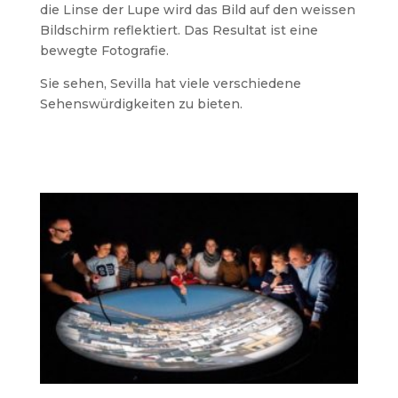
die Linse der Lupe wird das Bild auf den weissen
Bildschirm reflektiert. Das Resultat ist eine
bewegte Fotografie.
Sie sehen, Sevilla hat viele verschiedene
Sehenswürdigkeiten zu bieten.