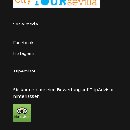
Social media
Facebook
Instagram
TripAdvisor
Sie können mir eine Bewertung auf TripAdvisor
hinterlassen