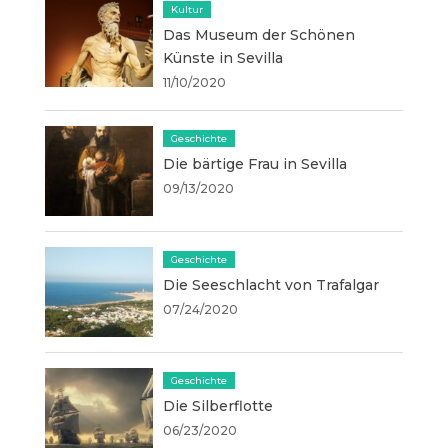
Kultur
Das Museum der Schönen
Künste in Sevilla
11/10/2020
Geschichte
Die bärtige Frau in Sevilla
09/13/2020
Geschichte
Die Seeschlacht von Trafalgar
07/24/2020
Geschichte
Die Silberflotte
06/23/2020